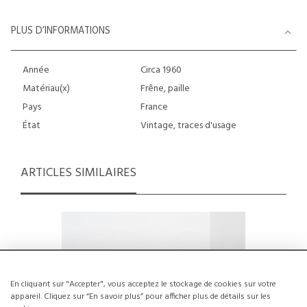
PLUS D’INFORMATIONS
Année
Circa 1960
Matériau(x)
Frêne, paille
Pays
France
État
Vintage, traces d'usage
ARTICLES SIMILAIRES
En cliquant sur "Accepter", vous acceptez le stockage de cookies sur votre
appareil. Cliquez sur “En savoir plus” pour afficher plus de détails sur les