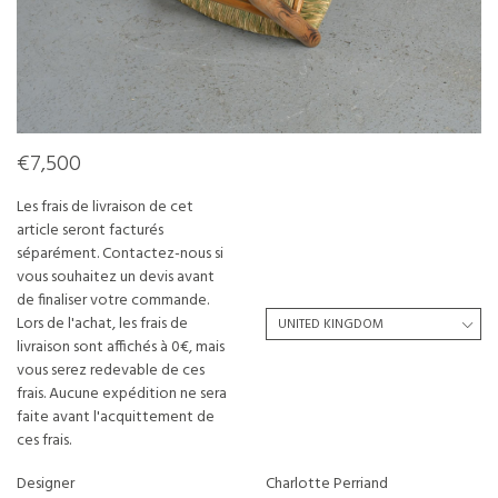
€7,500
Les frais de livraison de cet
article seront facturés
séparément. Contactez-nous si
vous souhaitez un devis avant
de finaliser votre commande.
Lors de l'achat, les frais de
livraison sont affichés à 0€, mais
vous serez redevable de ces
frais. Aucune expédition ne sera
faite avant l'acquittement de
ces frais.
Designer
Charlotte Perriand