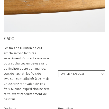
€600
Les frais de livraison de cet
article seront facturés
séparément. Contactez-nous si
vous souhaitez un devis avant
de finaliser votre commande.
Lors de l'achat, les frais de
livraison sont affichés à 0€, mais
vous serez redevable de ces
frais. Aucune expédition ne sera
faite avant l'acquittement de
ces frais.
Designer
Bruno Rey