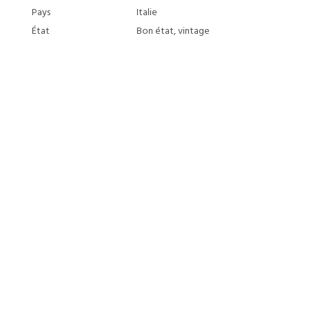
Pays
Italie
État
Bon état, vintage