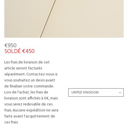
€950
SOLDÉ €450
Les frais de livraison de cet
article seront facturés
séparément. Contactez-nous si
vous souhaitez un devis avant
de finaliser votre commande.
Lors de l'achat, les frais de
livraison sont affichés à 0€, mais
vous serez redevable de ces
frais. Aucune expédition ne sera
faite avant l'acquittement de
ces frais.