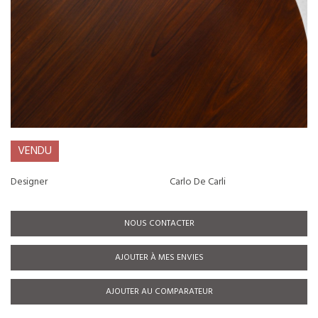
VENDU
Designer
Carlo De Carli
NOUS CONTACTER
AJOUTER À MES ENVIES
AJOUTER AU COMPARATEUR