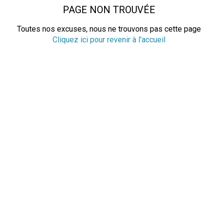
PAGE NON TROUVÉE
Toutes nos excuses, nous ne trouvons pas cette page
Cliquez ici pour revenir à l'accueil