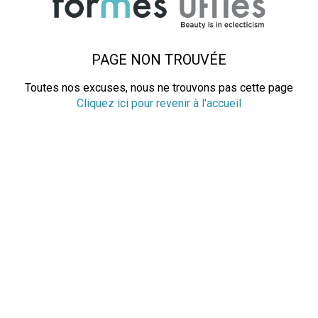
PAGE NON TROUVÉE
Toutes nos excuses, nous ne trouvons pas cette page
Cliquez ici pour revenir à l'accueil