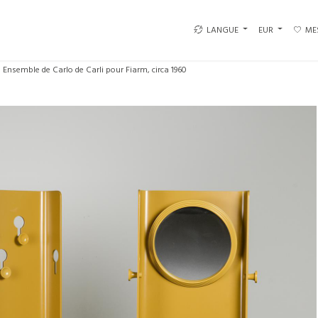
LANGUE
EUR
ME
Ensemble de Carlo de Carli pour Fiarm, circa 1960