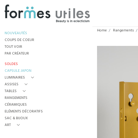
Home
Rangements
NOUVEAUTÉS
COUPS DE COEUR
TOUT VOIR
PAR CRÉATEUR
SOLDES
CAPSULE JAPON
LUMINAIRES
ASSISES
TABLES
RANGEMENTS
CÉRAMIQUES
ELÉMENTS DÉCORATIFS
SAC & BIJOUX
ART