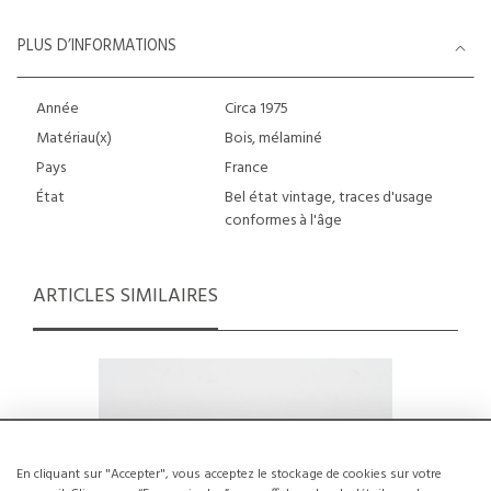
PLUS D’INFORMATIONS
Année
Circa 1975
Matériau(x)
Bois, mélaminé
Pays
France
État
Bel état vintage, traces d'usage
conformes à l'âge
ARTICLES SIMILAIRES
En cliquant sur "Accepter", vous acceptez le stockage de cookies sur votre