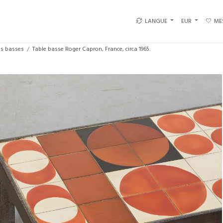
LANGUE
EUR
ME
es basses
Table basse Roger Capron, France, circa 1965.