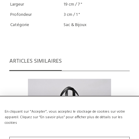
Largeur
19 cm / 7 "
Profondeur
3 cm / 1 "
Catégorie
Sac & Bijoux
ARTICLES SIMILAIRES
En cliquant sur "Accepter", vous acceptez le stockage de cookies sur votre
appareil. Cliquez sur “En savoir plus” pour afficher plus de détails sur les
cookies