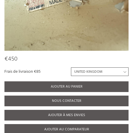
€450
Frais de livraison €85
AJOUTER AU PANIER
NOUS CONTACTER
AJOUTER À MES ENVIES
AJOUTER AU COMPARATEUR