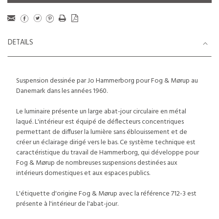
DETAILS
Suspension dessinée par Jo Hammerborg pour Fog & Mørup au
Danemark dans les années 1960.
Le luminaire présente un large abat-jour circulaire en métal
laqué. L'intérieur est équipé de déflecteurs concentriques
permettant de diffuser la lumière sans éblouissement et de
créer un éclairage dirigé vers le bas. Ce système technique est
caractéristique du travail de Hammerborg, qui développe pour
Fog & Mørup de nombreuses suspensions destinées aux
intérieurs domestiques et aux espaces publics.
L'étiquette d'origine Fog & Mørup avec la référence 712-3 est
présente à l'intérieur de l'abat-jour.