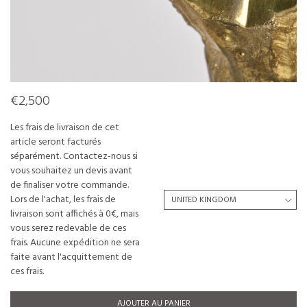
€2,500
Les frais de livraison de cet
article seront facturés
séparément. Contactez-nous si
vous souhaitez un devis avant
de finaliser votre commande.
Lors de l'achat, les frais de
livraison sont affichés à 0€, mais
vous serez redevable de ces
frais. Aucune expédition ne sera
faite avant l'acquittement de
ces frais.
AJOUTER AU PANIER