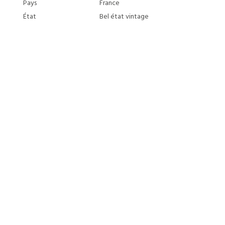
Pays
France
État
Bel état vintage