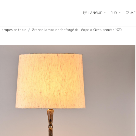
LANGUE
EUR
ME
Lampes de table
Grande lampe en fer forgé de Léopold Gest, années 1970