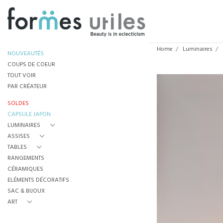
Home
Luminaires
NOUVEAUTÉS
COUPS DE COEUR
TOUT VOIR
PAR CRÉATEUR
SOLDES
CAPSULE JAPON
LUMINAIRES
ASSISES
TABLES
RANGEMENTS
CÉRAMIQUES
ELÉMENTS DÉCORATIFS
SAC & BIJOUX
ART