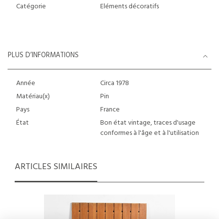
Catégorie
Eléments décoratifs
PLUS D’INFORMATIONS
Année
Circa 1978
Matériau(x)
Pin
Pays
France
État
Bon état vintage, traces d'usage
conformes à l'âge et à l'utilisation
ARTICLES SIMILAIRES