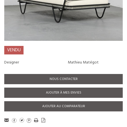
VENDU
Designer
Mathieu Matégot
NOUS CONTACTER
AJOUTER À MES ENVIES
AJOUTER AU COMPARATEUR