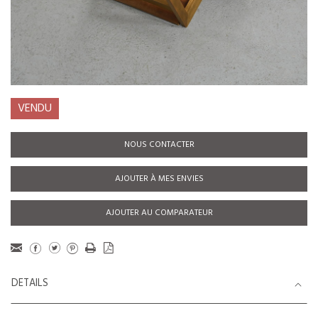
VENDU
NOUS CONTACTER
AJOUTER À MES ENVIES
AJOUTER AU COMPARATEUR
DETAILS