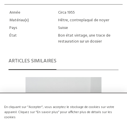
Année
Circa 1955
Matériau(x)
Hêtre, contreplaqué de noyer
Pays
Suisse
État
Bon état vintage, une trace de
restauration sur un dossier
ARTICLES SIMILAIRES
En cliquant sur "Accepter", vous acceptez le stockage de cookies sur votre
appareil. Cliquez sur “En savoir plus” pour afficher plus de détails sur les
cookies