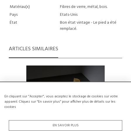
Matériau(x)
Fibres de verre, métal, bois.
Pays
Etats-Unis
État
Bon état vintage - Le pied a été
remplacé.
ARTICLES SIMILAIRES
En cliquant sur "Accepter", vous acceptez le stockage de cookies sur votre
appareil. Cliquez sur “En savoir plus” pour afficher plus de détails sur les
cookies
EN SAVOIR PLUS