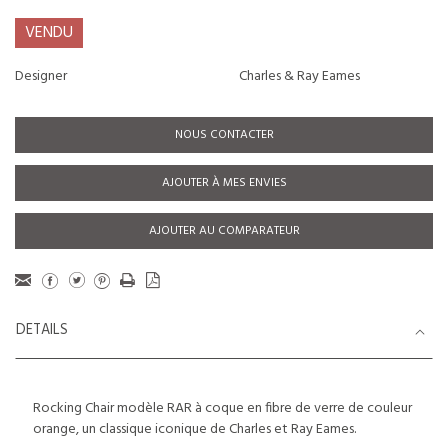
VENDU
Designer
Charles & Ray Eames
NOUS CONTACTER
AJOUTER À MES ENVIES
AJOUTER AU COMPARATEUR
DETAILS
Rocking Chair modèle RAR à coque en fibre de verre de couleur
orange, un classique iconique de Charles et Ray Eames.