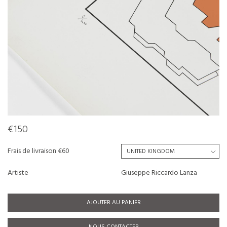
€150
Frais de livraison €60
Artiste
Giuseppe Riccardo Lanza
AJOUTER AU PANIER