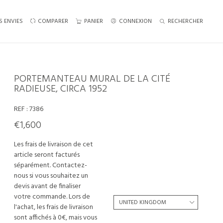
S ENVIES
COMPARER
PANIER
CONNEXION
RECHERCHER
PORTEMANTEAU MURAL DE LA CITÉ
RADIEUSE, CIRCA 1952
REF :
7386
€1,600
Les frais de livraison de cet
article seront facturés
séparément. Contactez-
nous si vous souhaitez un
devis avant de finaliser
votre commande. Lors de
l'achat, les frais de livraison
sont affichés à 0€, mais vous