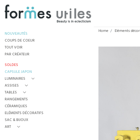
Home
Eléments décor
NOUVEAUTÉS
COUPS DE COEUR
TOUT VOIR
PAR CRÉATEUR
SOLDES
CAPSULE JAPON
LUMINAIRES
ASSISES
TABLES
RANGEMENTS
CÉRAMIQUES
ELÉMENTS DÉCORATIFS
SAC & BIJOUX
ART