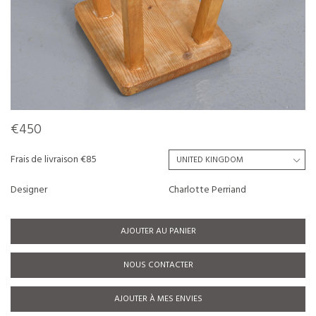
€450
Frais de livraison €85
Designer
Charlotte Perriand
AJOUTER AU PANIER
NOUS CONTACTER
AJOUTER À MES ENVIES