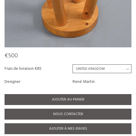
€500
Frais de livraison €85
Designer
René Martin
AJOUTER AU PANIER
NOUS CONTACTER
AJOUTER À MES ENVIES