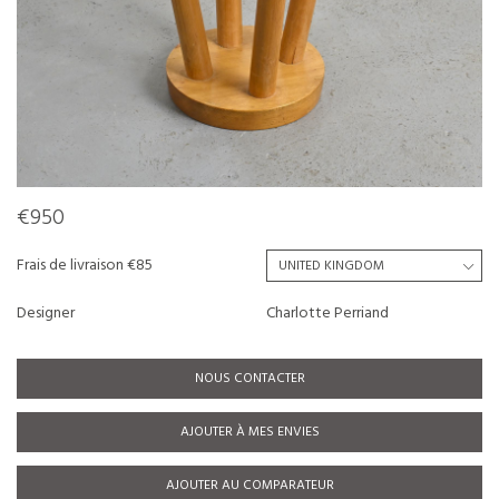
€950
Frais de livraison €85
Designer
Charlotte Perriand
NOUS CONTACTER
AJOUTER À MES ENVIES
AJOUTER AU COMPARATEUR