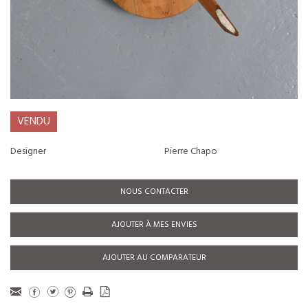
VENDU
Designer
Pierre Chapo
NOUS CONTACTER
AJOUTER À MES ENVIES
AJOUTER AU COMPARATEUR