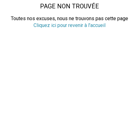
PAGE NON TROUVÉE
Toutes nos excuses, nous ne trouvons pas cette page
Cliquez ici pour revenir à l'accueil