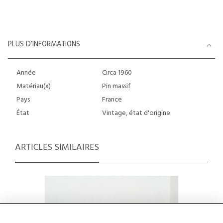
PLUS D’INFORMATIONS
Année
Circa 1960
Matériau(x)
Pin massif
Pays
France
État
Vintage, état d'origine
ARTICLES SIMILAIRES