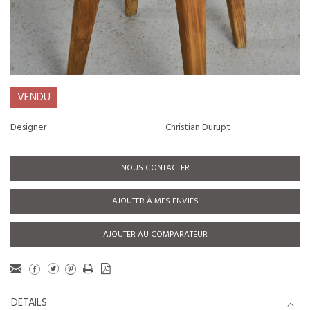
VENDU
Designer
Christian Durupt
NOUS CONTACTER
AJOUTER À MES ENVIES
AJOUTER AU COMPARATEUR
DETAILS