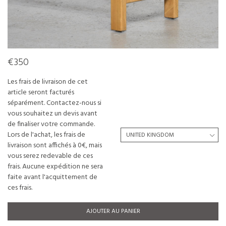
€350
Les frais de livraison de cet
article seront facturés
séparément. Contactez-nous si
vous souhaitez un devis avant
de finaliser votre commande.
Lors de l'achat, les frais de
livraison sont affichés à 0€, mais
vous serez redevable de ces
frais. Aucune expédition ne sera
faite avant l'acquittement de
ces frais.
AJOUTER AU PANIER