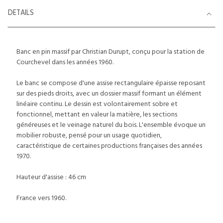
DETAILS
Banc en pin massif par Christian Durupt, conçu pour la station de
Courchevel dans les années 1960.
Le banc se compose d'une assise rectangulaire épaisse reposant
sur des pieds droits, avec un dossier massif formant un élément
linéaire continu. Le dessin est volontairement sobre et
fonctionnel, mettant en valeur la matière, les sections
généreuses et le veinage naturel du bois. L'ensemble évoque un
mobilier robuste, pensé pour un usage quotidien,
caractéristique de certaines productions françaises des années
1970.
Hauteur d'assise : 46 cm
France vers 1960.