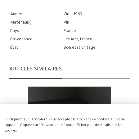
Année
Circa 1969
Matériau(x)
Pin
Pays
France
Provenance
Les Arcs, France
État
Bon état vintage
ARTICLES SIMILAIRES
En cliquant sur "Accepter", vous acceptez le stockage de cookies sur votre
appareil. Cliquez sur “En savoir plus” pour afficher plus de détails sur les
cookies