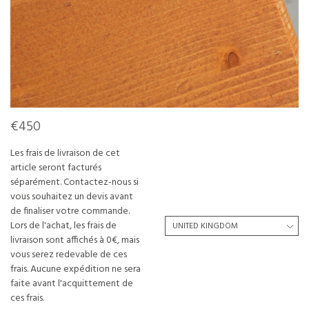
€450
Les frais de livraison de cet
article seront facturés
séparément. Contactez-nous si
vous souhaitez un devis avant
de finaliser votre commande.
Lors de l'achat, les frais de
livraison sont affichés à 0€, mais
vous serez redevable de ces
frais. Aucune expédition ne sera
faite avant l'acquittement de
ces frais.