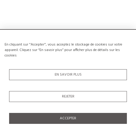
En cliquant sur "Accepter", vous acceptez le stockage de cookies sur votre
appareil. Cliquez sur “En savoir plus” pour afficher plus de détails sur les
cookies
EN SAVOIR PLUS
REJETER
ACCEPTER