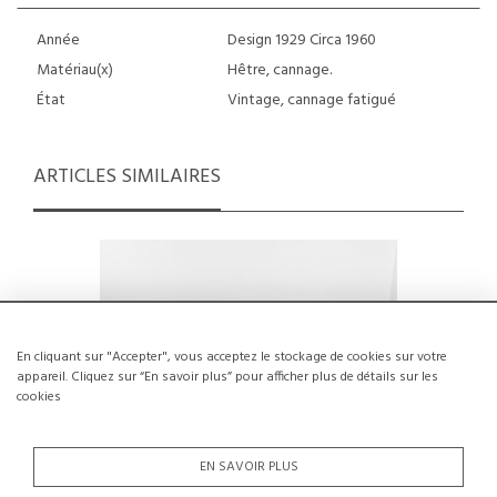
Année
Design 1929 Circa 1960
Matériau(x)
Hêtre, cannage.
État
Vintage, cannage fatigué
ARTICLES SIMILAIRES
En cliquant sur "Accepter", vous acceptez le stockage de cookies sur votre
appareil. Cliquez sur “En savoir plus” pour afficher plus de détails sur les
cookies
EN SAVOIR PLUS