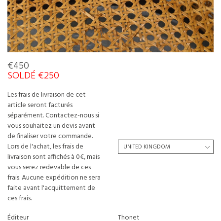
€450
SOLDÉ €250
Les frais de livraison de cet
article seront facturés
séparément. Contactez-nous si
vous souhaitez un devis avant
de finaliser votre commande.
Lors de l'achat, les frais de
livraison sont affichés à 0€, mais
vous serez redevable de ces
frais. Aucune expédition ne sera
faite avant l'acquittement de
ces frais.
Éditeur
Thonet