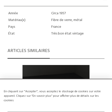
Année
Circa 1957
Matériau(x)
Fibre de verre, métal
Pays
France
État
Très bon état vintage
ARTICLES SIMILAIRES
En cliquant sur "Accepter", vous acceptez le stockage de cookies sur votre
appareil. Cliquez sur “En savoir plus” pour afficher plus de détails sur les
cookies