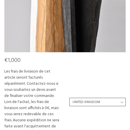
€1,000
Les frais de livraison de cet
article seront facturés
séparément. Contactez-nous si
vous souhaitez un devis avant
de finaliser votre commande.
Lors de l'achat, les frais de
livraison sont affichés à 0€, mais
vous serez redevable de ces
frais. Aucune expédition ne sera
faite avant l'acquittement de