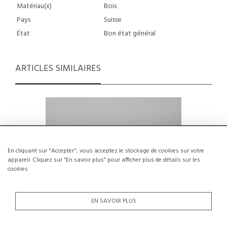
Matériau(x)
Bois
Pays
Suisse
État
Bon état général
ARTICLES SIMILAIRES
En cliquant sur "Accepter", vous acceptez le stockage de cookies sur votre
appareil. Cliquez sur “En savoir plus” pour afficher plus de détails sur les
cookies
EN SAVOIR PLUS