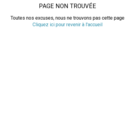
PAGE NON TROUVÉE
Toutes nos excuses, nous ne trouvons pas cette page
Cliquez ici pour revenir à l'accueil