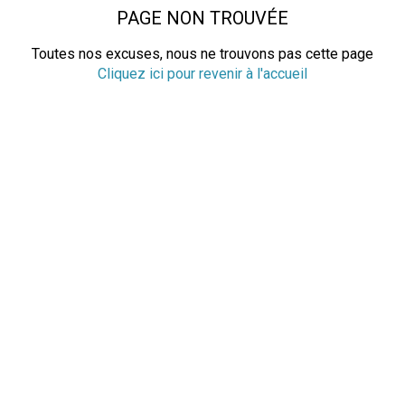
PAGE NON TROUVÉE
Toutes nos excuses, nous ne trouvons pas cette page
Cliquez ici pour revenir à l'accueil