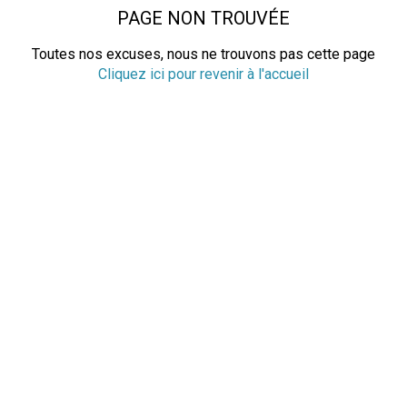
PAGE NON TROUVÉE
Toutes nos excuses, nous ne trouvons pas cette page
Cliquez ici pour revenir à l'accueil