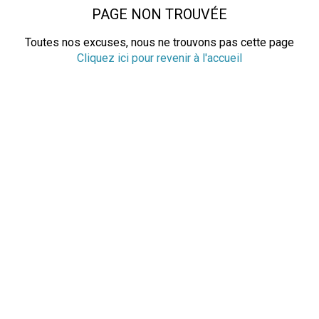
PAGE NON TROUVÉE
Toutes nos excuses, nous ne trouvons pas cette page
Cliquez ici pour revenir à l'accueil