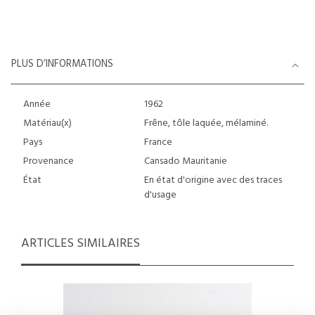
PLUS D’INFORMATIONS
Année
1962
Matériau(x)
Frêne, tôle laquée, mélaminé.
Pays
France
Provenance
Cansado Mauritanie
État
En état d'origine avec des traces
d'usage
ARTICLES SIMILAIRES