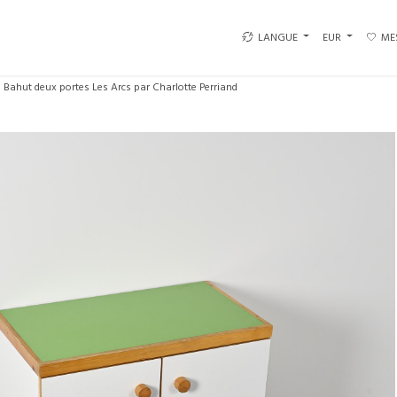
LANGUE
EUR
ME
Bahut deux portes Les Arcs par Charlotte Perriand