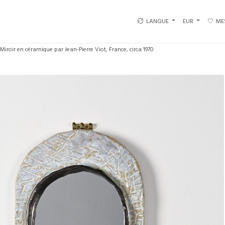
LANGUE
EUR
ME
Miroir en céramique par Jean-Pierre Viot, France, circa 1970