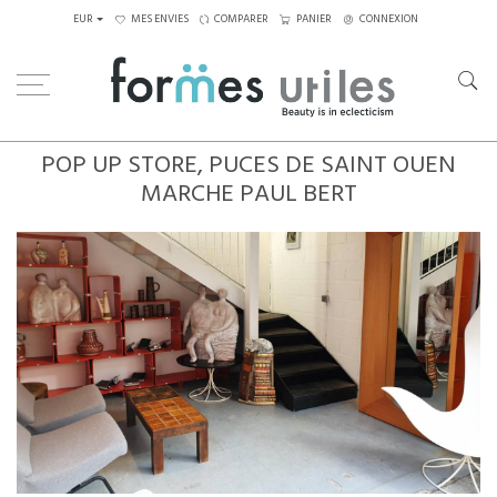
EUR
MES ENVIES
COMPARER
PANIER
CONNEXION
POP UP STORE, PUCES DE SAINT OUEN
MARCHE PAUL BERT