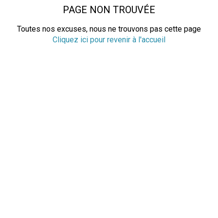
PAGE NON TROUVÉE
Toutes nos excuses, nous ne trouvons pas cette page
Cliquez ici pour revenir à l'accueil