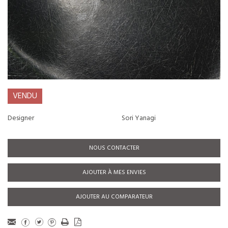
VENDU
Designer
Sori Yanagi
NOUS CONTACTER
AJOUTER À MES ENVIES
AJOUTER AU COMPARATEUR