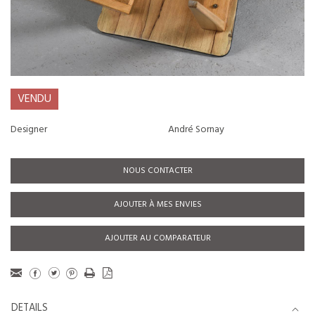
VENDU
Designer
André Sornay
NOUS CONTACTER
AJOUTER À MES ENVIES
AJOUTER AU COMPARATEUR
DETAILS