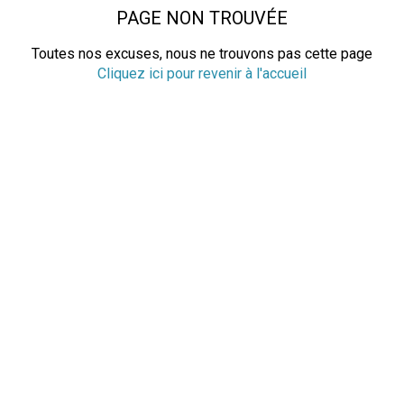
PAGE NON TROUVÉE
Toutes nos excuses, nous ne trouvons pas cette page
Cliquez ici pour revenir à l'accueil