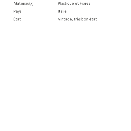
Matériau(x)
Plastique et Fibres
Pays
Italie
État
Vintage, très bon état