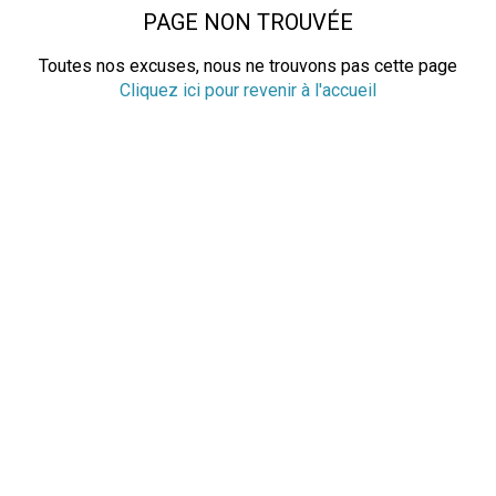
PAGE NON TROUVÉE
Toutes nos excuses, nous ne trouvons pas cette page
Cliquez ici pour revenir à l'accueil