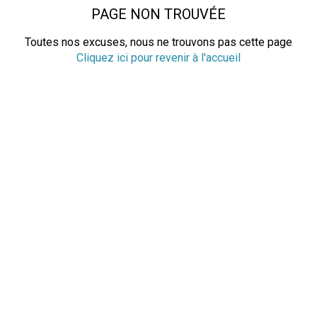
PAGE NON TROUVÉE
Toutes nos excuses, nous ne trouvons pas cette page
Cliquez ici pour revenir à l'accueil