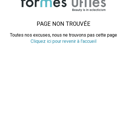
PAGE NON TROUVÉE
Toutes nos excuses, nous ne trouvons pas cette page
Cliquez ici pour revenir à l'accueil