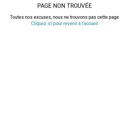
PAGE NON TROUVÉE
Toutes nos excuses, nous ne trouvons pas cette page
Cliquez ici pour revenir à l'accueil